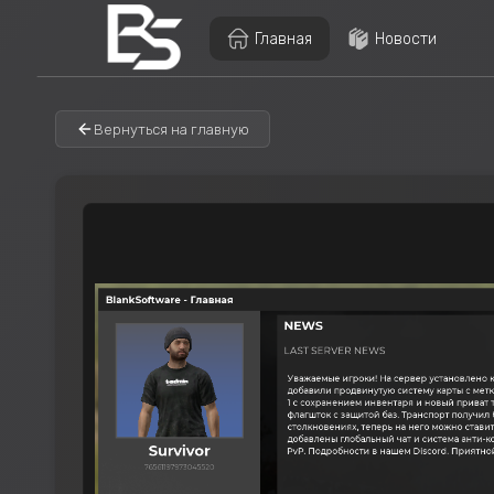
Главная
Новости
Вернуться на главную