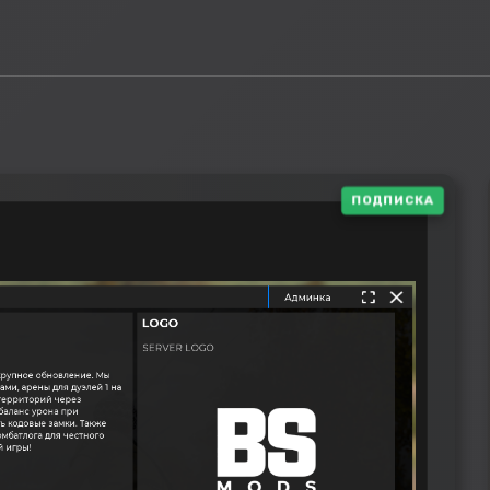
ПОДПИСКА