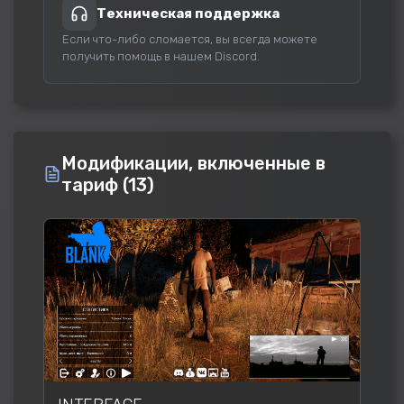
Техническая поддержка
Если что-либо сломается, вы всегда можете
получить помощь в нашем Discord.
Модификации, включенные в
тариф (13)