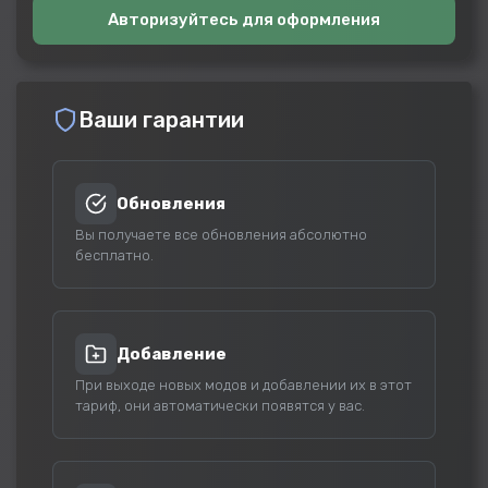
Авторизуйтесь для оформления
Ваши гарантии
Обновления
Вы получаете все обновления абсолютно
бесплатно.
Добавление
При выходе новых модов и добавлении их в этот
тариф, они автоматически появятся у вас.