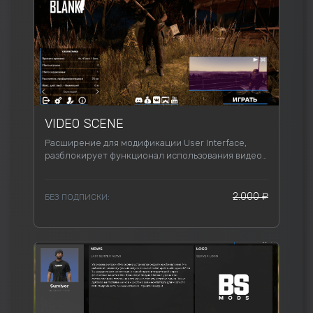
VIDEO SCENE
Расширение для модификации User Interface,
разблокирует функционал использования видео
в интерфейсе.
2.000 ₽
БЕЗ ПОДПИСКИ: