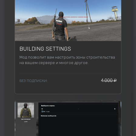
BUILDING SETTINGS
Мод позволит вам настроить зоны строительства
на вашем сервере и многое другое.
4.000 ₽
БЕЗ ПОДПИСКИ: