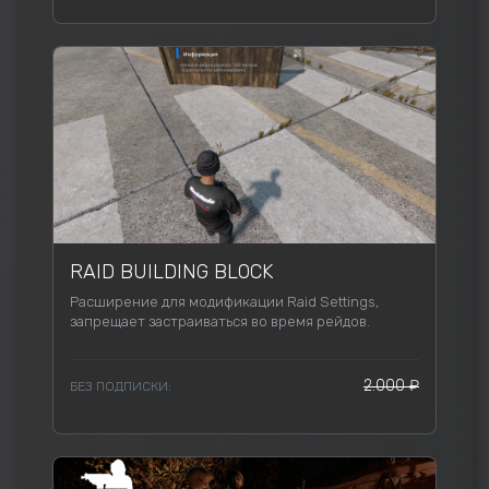
RAID BUILDING BLOCK
Расширение для модификации Raid Settings,
запрещает застраиваться во время рейдов.
2.000 ₽
БЕЗ ПОДПИСКИ: