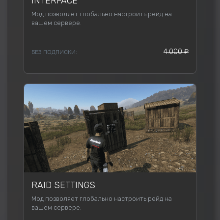
INTERFACE
Мод позволяет глобально настроить рейд на
вашем сервере.
4.000 ₽
БЕЗ ПОДПИСКИ:
RAID SETTINGS
Мод позволяет глобально настроить рейд на
вашем сервере.