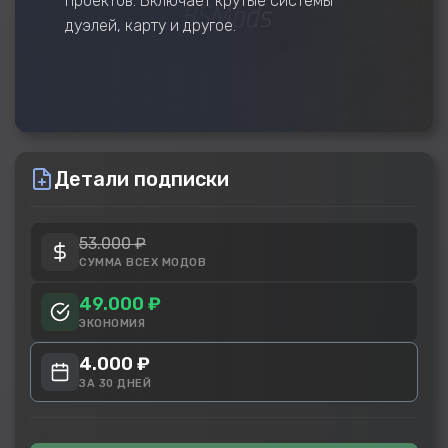
проектов. Включает крутые системы
дуэлей, карту и другое.
Детали подписки
53.000 ₽
СУММА ВСЕХ МОДОВ
49.000 ₽
ЭКОНОМИЯ
4.000 ₽
ЗА 30 ДНЕЙ