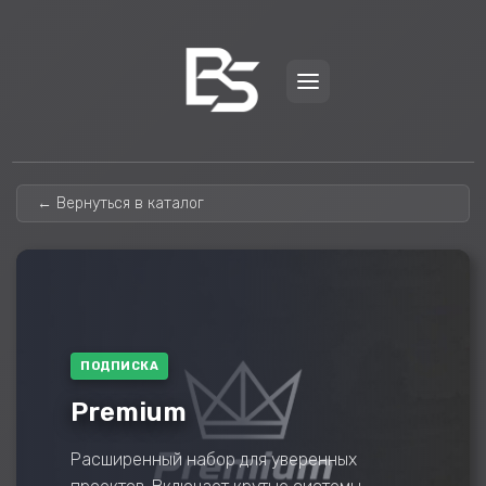
← Вернуться в каталог
ПОДПИСКА
Premium
Расширенный набор для уверенных