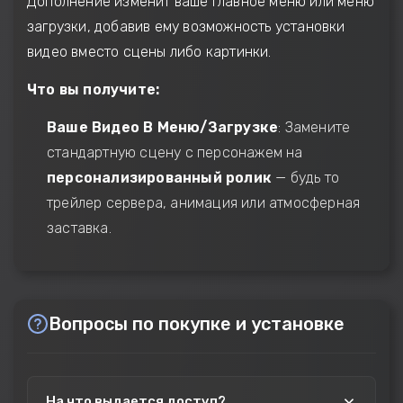
Дополнение изменит ваше главное меню или меню
загрузки, добавив ему возможность установки
видео вместо сцены либо картинки.
Что вы получите:
Ваше Видео В Меню/Загрузке
: Замените
стандартную сцену с персонажем на
персонализированный ролик
— будь то
трейлер сервера, анимация или атмосферная
заставка.
Вопросы по покупке и установке
На что выдается доступ?