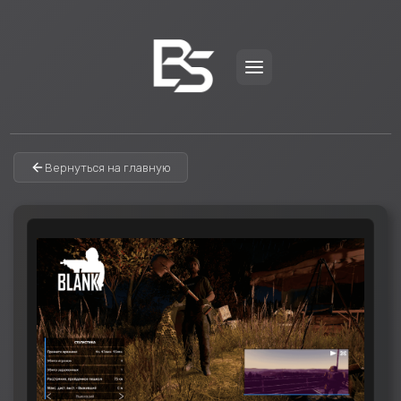
Вернуться на главную