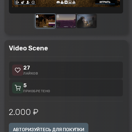
Video Scene
27
ЛАЙКОВ
5
ПРИОБРЕТЕНО
2.000 ₽
АВТОРИЗУЙТЕСЬ ДЛЯ ПОКУПКИ